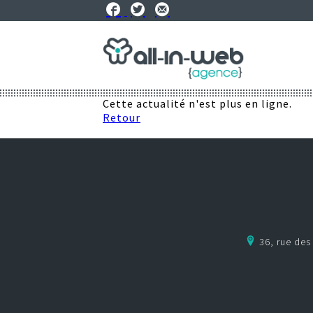
Cette actualité n'est plus en ligne.
Retour
36, rue de