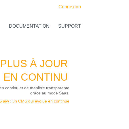
Connexion
S
DOCUMENTATION
SUPPORT
PLUS À JOUR
EN CONTINU
 en continu et de manière transparente
grâce au mode Saas.
iw : un CMS qui évolue en continue