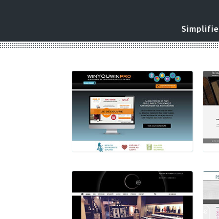
Simplifie