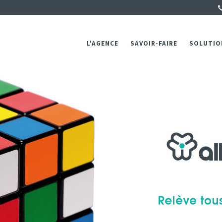
L'AGENCE
SAVOIR-FAIRE
SOLUTIO