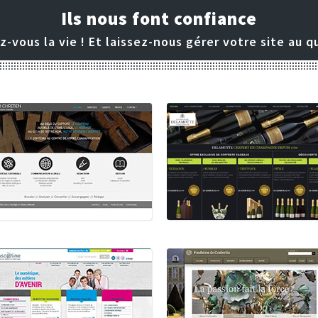
Ils nous font confiance
z-vous la vie ! Et laissez-nous gérer votre site au q