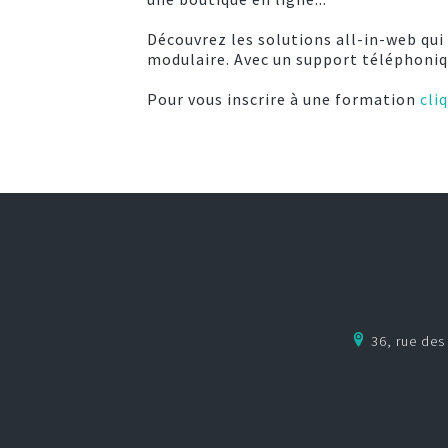
Découvrez les solutions all-in-web qui 
modulaire. Avec un support téléphoniqu
Pour vous inscrire à une formation
cliq
36, rue de