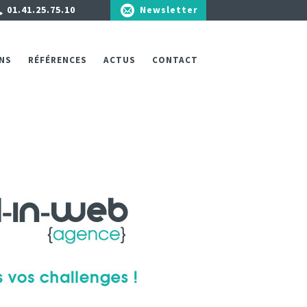
01.41.25.75.10
Newsletter
NS
RÉFÉRENCES
ACTUS
CONTACT