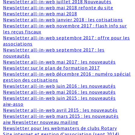
Newsletter all-in-web juillet 2018 Nouveautés
Newsletter all-in-web mai 2018 refonte du site
Newsletter all-in-web mai 2018
Newsletter all-in-web janvier 2018 : les cotisations
Newsletter all-in-web novembre 2017 : flash info sur
les reçus fiscaux
Newsletter all-in-web septembre 2017 : offre pour les
associations
Newsletter all-in-web septembre 2017 : les
nouveautés
Newsletter all-in-web mai 2017 : les nouveautés
Newsletter sur le plan de formation 2017
Newsletter all-in-web décembre 2016 : numéro spécial
gestion des cotisations
Newsletter all-in-web juin 2016 : les nouveautés
Newsletter all-in-web mai 2016 : les nouveautés
Newsletter all-in-web juin 2015 : les nouveautés
aiw-asso
Newsletter all-in-web avril 2015 : les nouveautés
Newsletter all-in-web mars 2015 : les nouveautés
aiw Newsletter nouveau mailing
Newsletter pour les webmasters de clubs Rotary
Site internet et gestion d'association (sept 2014)