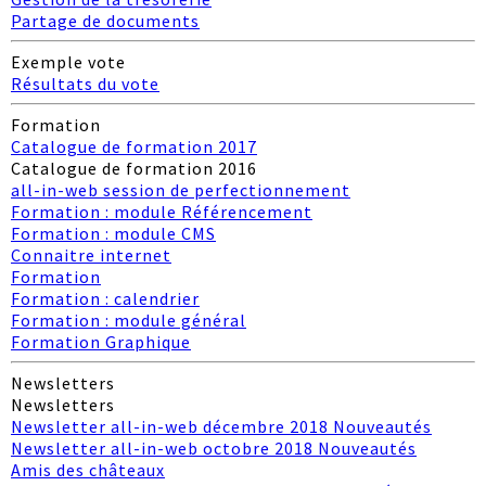
Partage de documents
Exemple vote
Résultats du vote
Formation
Catalogue de formation 2017
Catalogue de formation 2016
all-in-web session de perfectionnement
Formation : module Référencement
Formation : module CMS
Connaitre internet
Formation
Formation : calendrier
Formation : module général
Formation Graphique
Newsletters
Newsletters
Newsletter all-in-web décembre 2018 Nouveautés
Newsletter all-in-web octobre 2018 Nouveautés
Amis des châteaux