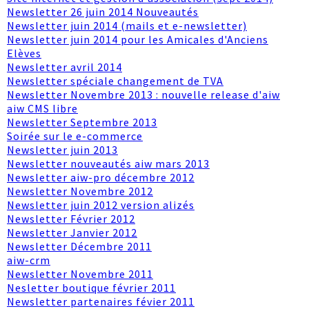
Newsletter 26 juin 2014 Nouveautés
Newsletter juin 2014 (mails et e-newsletter)
Newsletter juin 2014 pour les Amicales d'Anciens
Elèves
Newsletter avril 2014
Newsletter spéciale changement de TVA
Newsletter Novembre 2013 : nouvelle release d'aiw
aiw CMS libre
Newsletter Septembre 2013
Soirée sur le e-commerce
Newsletter juin 2013
Newsletter nouveautés aiw mars 2013
Newsletter aiw-pro décembre 2012
Newsletter Novembre 2012
Newsletter juin 2012 version alizés
Newsletter Février 2012
Newsletter Janvier 2012
Newsletter Décembre 2011
aiw-crm
Newsletter Novembre 2011
Nesletter boutique février 2011
Newsletter partenaires févier 2011