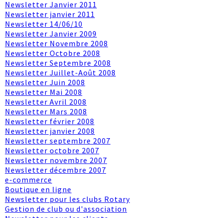
Newsletter Janvier 2011
Newsletter janvier 2011
Newsletter 14/06/10
Newsletter Janvier 2009
Newsletter Novembre 2008
Newsletter Octobre 2008
Newsletter Septembre 2008
Newsletter Juillet-Août 2008
Newsletter Juin 2008
Newsletter Mai 2008
Newsletter Avril 2008
Newsletter Mars 2008
Newsletter février 2008
Newsletter janvier 2008
Newsletter septembre 2007
Newsletter octobre 2007
Newsletter novembre 2007
Newsletter décembre 2007
e-commerce
Boutique en ligne
Newsletter pour les clubs Rotary
Gestion de club ou d'association