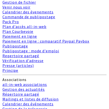
Gestion de fichier
Venir nous voir
Calendrier des évenements
Commande de publipostage
Pack Pro
Plan d'accès all-in-web
Plan Courbevoie
Paiement en ligne
Paiement en ligne : comparatif Paypal Paybox
Publipostage
Publipostage : mode d'emploi
Repertoire partagé
Vérification d'adresse
Presse (articles)
Principe
Associations
all-in-web associations
Gestion des actualités
Répertoire partagé
Mailings et listes de diffusion
Calendrier des événements
Gestion de la trésorerie