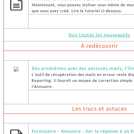
Maintenant, vous pouvez styliser vous même de man
que vous avez créé. Lire le tutoriel ci-dessous.
Voir toutes les nouveautés
À redécouvrir
Des problèmes avec des adresses mails, l'O
L'outil de récupération des mails en erreur reste dis
Reporting. Il fournit un moyen de correction simple 
l'Annuaire.
Les trucs et astuces
Formulaire - Annuaire : lier la réponse à un 