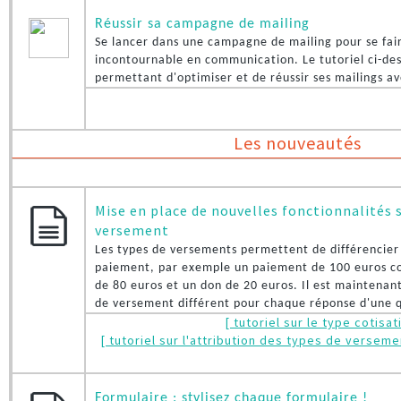
Réussir sa campagne de mailing
Se lancer dans une campagne de mailing pour se fai
incontournable en communication. Le tutoriel ci-de
permettant d'optimiser et de réussir ses mailings av
Les nouveautés
Mise en place de nouvelles fonctionnalités s
versement
Les types de versements permettent de différencier
paiement, par exemple un paiement de 100 euros co
de 80 euros et un don de 20 euros. Il est maintenant
de versement différent pour chaque réponse d'une q
[ tutoriel sur le type cotisa
[ tutoriel sur l'attribution des types de verseme
Formulaire : stylisez chaque formulaire !