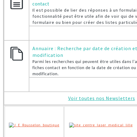
contact
Il est possible de lier des réponses à un formulai
fonctionnalité peut être utile afin de voir qui d
formulaire ou bien pour créer des listes particuli
Annuaire : Recherche par date de création et
modification
Parmi les recherches qui peuvent être utiles dans l'
fiches contact en fonction de la date de création ou
modification.
Voir toutes nos Newsletters