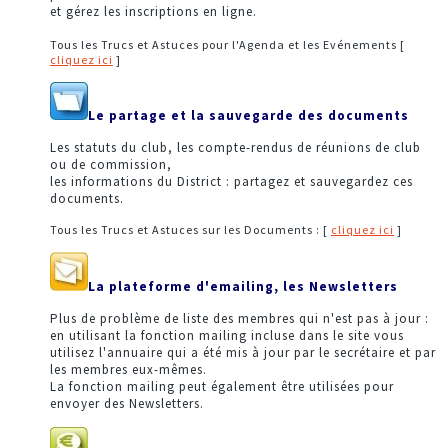
et gérez les inscriptions en ligne.
Tous les Trucs et Astuces pour l'Agenda et les Evénements [
cliquez ici
]
Le partage et la sauvegarde des documents
Les statuts du club, les compte-rendus de réunions de club
ou de commission,
les informations du District : partagez et sauvegardez ces
documents.
Tous les Trucs et Astuces sur les Documents : [
cliquez ici
]
La plateforme d'emailing, les Newsletters
Plus de problème de liste des membres qui n'est pas à jour :
en utilisant la fonction mailing incluse dans le site vous
utilisez l'annuaire qui a été mis à jour par le secrétaire et par
les membres eux-mêmes.
La fonction mailing peut également être utilisées pour
envoyer des Newsletters.