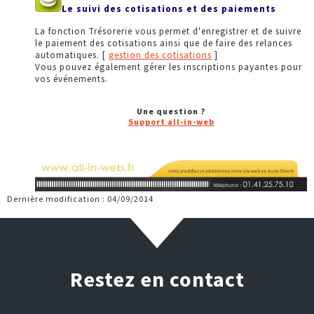
Le suivi des cotisations et des paiements
La fonction Trésorerie vous permet d'enregistrer et de suivre
le paiement des cotisations ainsi que de faire des relances
automatiques. [
gestion des cotisations
]
Vous pouvez également gérer les inscriptions payantes pour
vos événements.
Une question ?
Support all-in-web
Dernière modification : 04/09/2014
Restez en contact