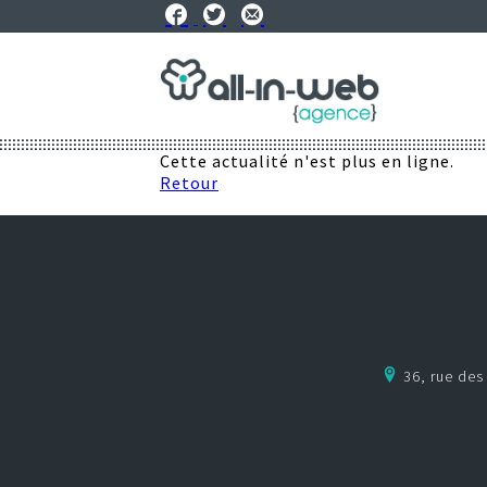
Cette actualité n'est plus en ligne.
Retour
36, rue de