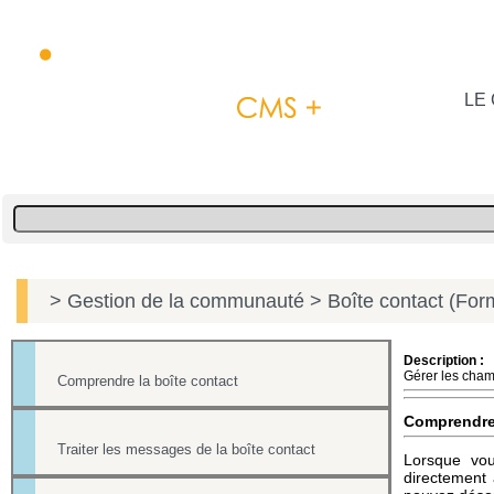
LE 
> Gestion de la communauté
> Boîte contact (Form
Description :
Gérer les champ
Comprendre la boîte contact
Comprendr
Traiter les messages de la boîte contact
Lorsque vou
directement 