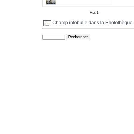
Fig. 1
Champ infobulle dans la Photothèque