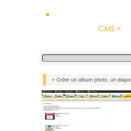
> Créer un album photo, un diapor