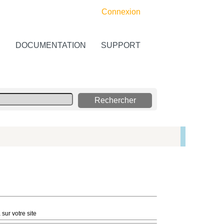
Connexion
S
DOCUMENTATION
SUPPORT
ur votre site