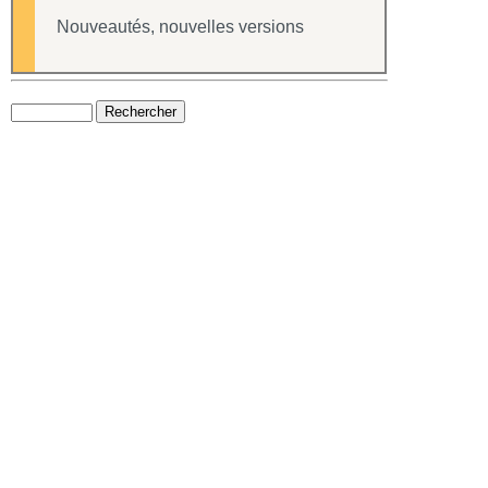
Nouveautés, nouvelles versions