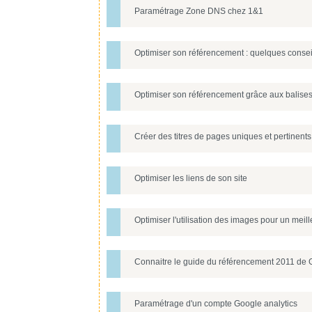
Paramétrage Zone DNS chez 1&1
Optimiser son référencement : quelques consei
Optimiser son référencement grâce aux balise
Créer des titres de pages uniques et pertinents
Optimiser les liens de son site
Optimiser l'utilisation des images pour un meil
Connaitre le guide du référencement 2011 de
Paramétrage d'un compte Google analytics