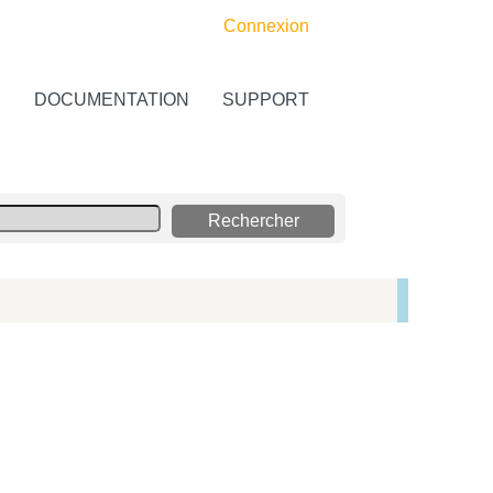
Connexion
S
DOCUMENTATION
SUPPORT