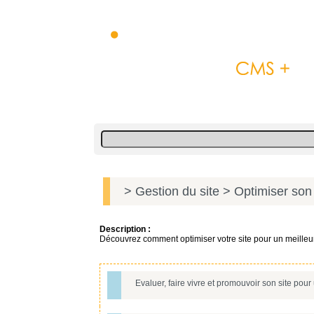
> Gestion du site
> Optimiser son 
Description :
Découvrez comment optimiser votre site pour un meilleu
Evaluer, faire vivre et promouvoir son site pour