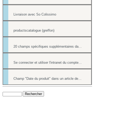
Livraison avec So Colissimo
productscatalogue (greffon)
20 champs spécifiques supplémentaires dans la boutique
Se connecter et utiliser l'intranet du compte hipay direct
Champ "Date du produit" dans un article de la boutique