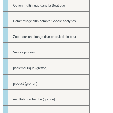
Option multilingue dans la Boutique
Paramétrage d'un compte Google analytics
Zoom sur une image d'un produit de la boutique
Ventes privées
panierboutique (greffon)
product (greffon)
resultats_recherche (greffon)