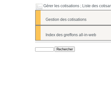
Gérer les cotisations ; Liste des cotisa
Gestion des cotisations
Index des greffons all-in-web