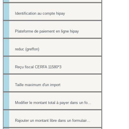
Identification au compte hipay
Plateforme de paiement en ligne hipay
reduc (greffon)
Reçu fiscal CERFA 11580*3
Taille maximum d'un import
Modifier le montant total à payer dans un formulaire
Rajouter un montant libre dans un formulaire avec paiement