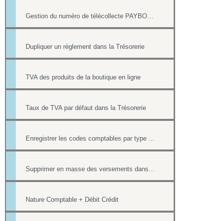
Gestion du numéro de télécollecte PAYBOX des paiements par CB
Dupliquer un règlement dans la Trésorerie
TVA des produits de la boutique en ligne
Taux de TVA par défaut dans la Trésorerie
Enregistrer les codes comptables par type de versement
Supprimer en masse des versements dans la Trésorerie
Nature Comptable + Débit Crédit