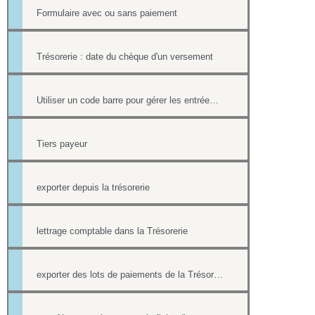
Formulaire avec ou sans paiement
Trésorerie : date du chèque d'un versement
Utiliser un code barre pour gérer les entrées à ses événements
Tiers payeur
exporter depuis la trésorerie
lettrage comptable dans la Trésorerie
exporter des lots de paiements de la Trésorerie