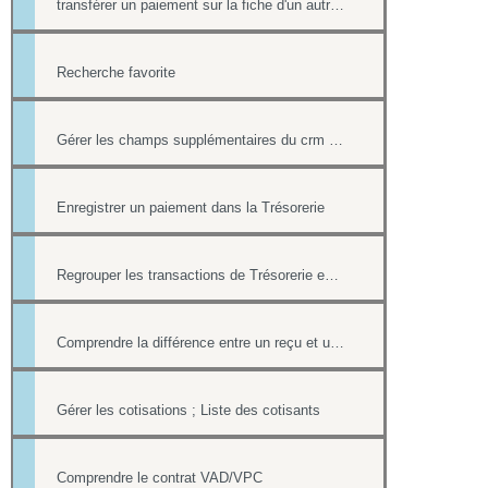
transférer un paiement sur la fiche d'un autre contact
Recherche favorite
Gérer les champs supplémentaires du crm et de la trésorerie
Enregistrer un paiement dans la Trésorerie
Regrouper les transactions de Trésorerie en LOTS
Comprendre la différence entre un reçu et une facture
Gérer les cotisations ; Liste des cotisants
Comprendre le contrat VAD/VPC