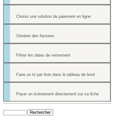
Choisir une solution de paiement en ligne
Générer des factures
Filtrer les dates de versement
Faire un tri par liste dans le tableau de bord
Payer un évènement directement sur sa fiche