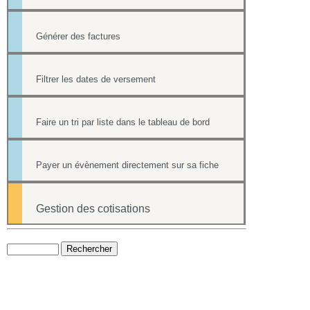
Générer des factures
Filtrer les dates de versement
Faire un tri par liste dans le tableau de bord
Payer un évènement directement sur sa fiche
Gestion des cotisations