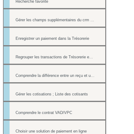
Recherche favorite
Gérer les champs supplémentaires du crm et de la trésorerie
Enregistrer un paiement dans la Trésorerie
Regrouper les transactions de Trésorerie en LOTS
Comprendre la différence entre un reçu et une facture
Gérer les cotisations ; Liste des cotisants
Comprendre le contrat VAD/VPC
Choisir une solution de paiement en ligne