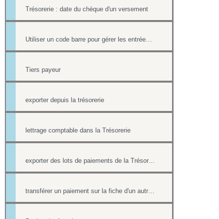
Trésorerie : date du chèque d'un versement
Utiliser un code barre pour gérer les entrées à ses événements
Tiers payeur
exporter depuis la trésorerie
lettrage comptable dans la Trésorerie
exporter des lots de paiements de la Trésorerie
transférer un paiement sur la fiche d'un autre contact