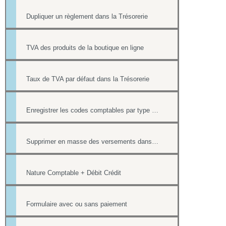
Dupliquer un règlement dans la Trésorerie
TVA des produits de la boutique en ligne
Taux de TVA par défaut dans la Trésorerie
Enregistrer les codes comptables par type de versement
Supprimer en masse des versements dans la Trésorerie
Nature Comptable + Débit Crédit
Formulaire avec ou sans paiement