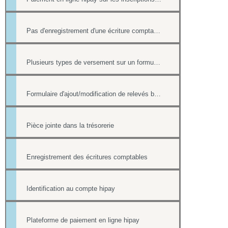
Pas d'enregistrement d'une écriture comptable en cas de paiement ultérieur
Plusieurs types de versement sur un formulaire
Formulaire d'ajout/modification de relevés bancaires
Pièce jointe dans la trésorerie
Enregistrement des écritures comptables
Identification au compte hipay
Plateforme de paiement en ligne hipay