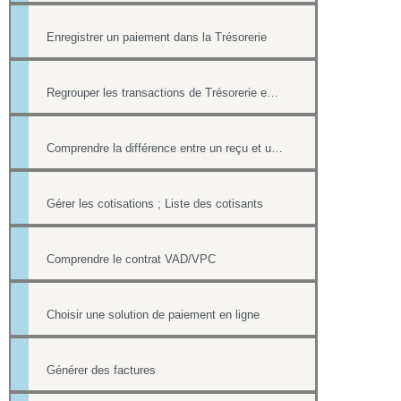
Enregistrer un paiement dans la Trésorerie
Regrouper les transactions de Trésorerie en LOTS
Comprendre la différence entre un reçu et une facture
Gérer les cotisations ; Liste des cotisants
Comprendre le contrat VAD/VPC
Choisir une solution de paiement en ligne
Générer des factures