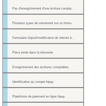
Pas d'enregistrement d'une écriture comptable en cas de paiement ultérieur
Plusieurs types de versement sur un formulaire
Formulaire d'ajout/modification de relevés bancaires
Pièce jointe dans la trésorerie
Enregistrement des écritures comptables
Identification au compte hipay
Plateforme de paiement en ligne hipay