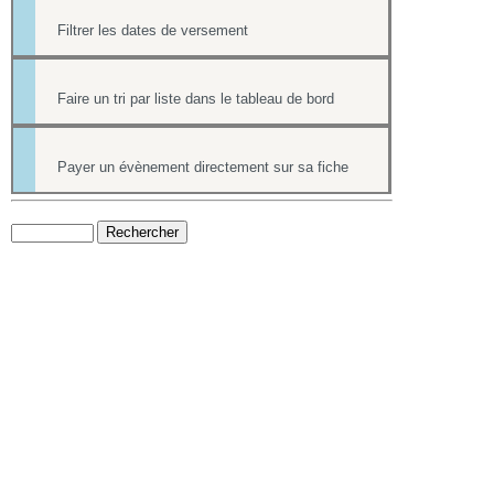
Filtrer les dates de versement
Faire un tri par liste dans le tableau de bord
Payer un évènement directement sur sa fiche