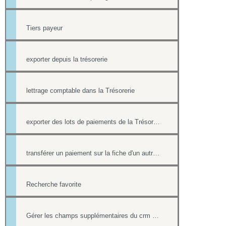
Tiers payeur
exporter depuis la trésorerie
lettrage comptable dans la Trésorerie
exporter des lots de paiements de la Trésorerie
transférer un paiement sur la fiche d'un autre contact
Recherche favorite
Gérer les champs supplémentaires du crm et de la trésorerie