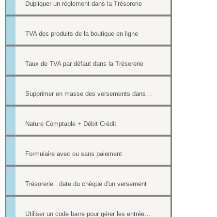
Dupliquer un règlement dans la Trésorerie
TVA des produits de la boutique en ligne
Taux de TVA par défaut dans la Trésorerie
Supprimer en masse des versements dans la Trésorerie
Nature Comptable + Débit Crédit
Formulaire avec ou sans paiement
Trésorerie : date du chèque d'un versement
Utiliser un code barre pour gérer les entrées à ses événements