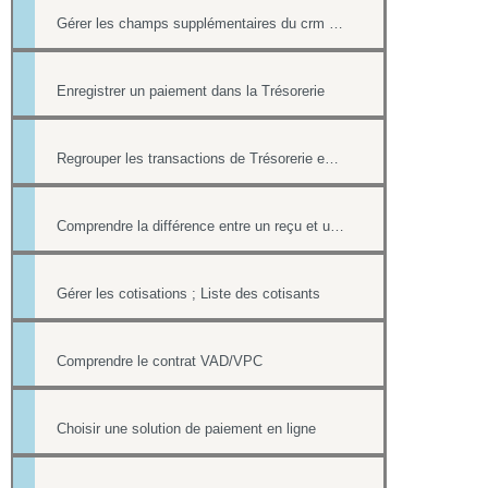
Gérer les champs supplémentaires du crm et de la trésorerie
Enregistrer un paiement dans la Trésorerie
Regrouper les transactions de Trésorerie en LOTS
Comprendre la différence entre un reçu et une facture
Gérer les cotisations ; Liste des cotisants
Comprendre le contrat VAD/VPC
Choisir une solution de paiement en ligne