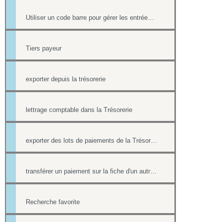
Utiliser un code barre pour gérer les entrées à ses événements
Tiers payeur
exporter depuis la trésorerie
lettrage comptable dans la Trésorerie
exporter des lots de paiements de la Trésorerie
transférer un paiement sur la fiche d'un autre contact
Recherche favorite