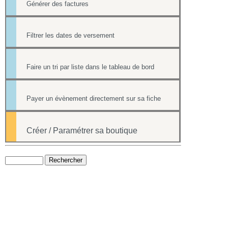
Générer des factures
Filtrer les dates de versement
Faire un tri par liste dans le tableau de bord
Payer un évènement directement sur sa fiche
Créer / Paramétrer sa boutique