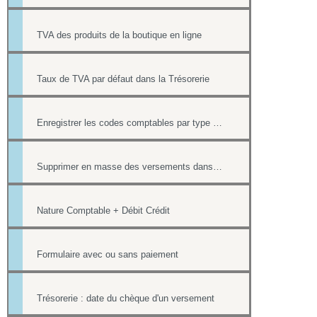
TVA des produits de la boutique en ligne
Taux de TVA par défaut dans la Trésorerie
Enregistrer les codes comptables par type de versement
Supprimer en masse des versements dans la Trésorerie
Nature Comptable + Débit Crédit
Formulaire avec ou sans paiement
Trésorerie : date du chèque d'un versement