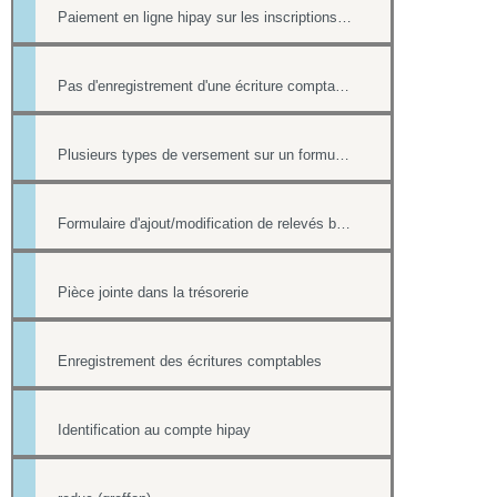
Paiement en ligne hipay sur les inscriptions de l'Agenda
Pas d'enregistrement d'une écriture comptable en cas de paiement ultérieur
Plusieurs types de versement sur un formulaire
Formulaire d'ajout/modification de relevés bancaires
Pièce jointe dans la trésorerie
Enregistrement des écritures comptables
Identification au compte hipay