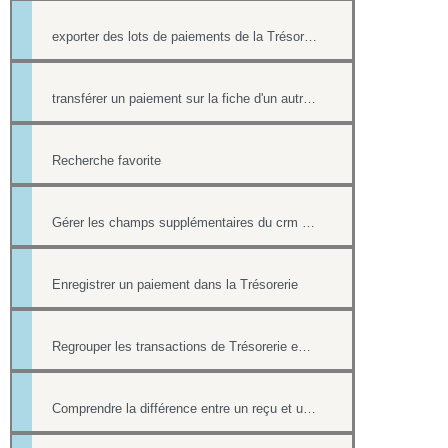
exporter des lots de paiements de la Trésorerie
transférer un paiement sur la fiche d'un autre contact
Recherche favorite
Gérer les champs supplémentaires du crm et de la trésorerie
Enregistrer un paiement dans la Trésorerie
Regrouper les transactions de Trésorerie en LOTS
Comprendre la différence entre un reçu et une facture