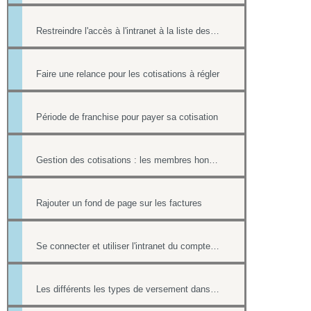
Restreindre l'accès à l'intranet à la liste des cotisants
Faire une relance pour les cotisations à régler
Période de franchise pour payer sa cotisation
Gestion des cotisations : les membres honoraires et ayants droit
Rajouter un fond de page sur les factures
Se connecter et utiliser l'intranet du compte hipay direct
Les différents les types de versement dans un formulaire payant.