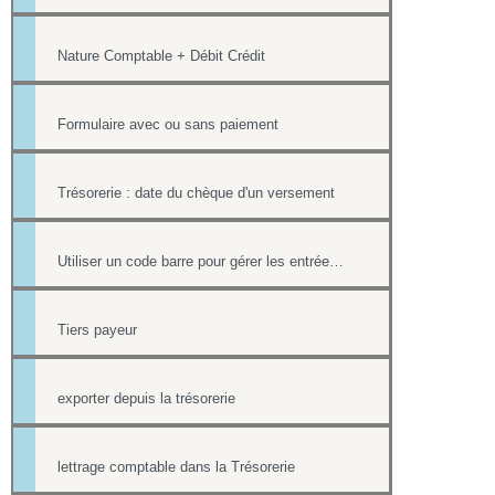
Nature Comptable + Débit Crédit
Formulaire avec ou sans paiement
Trésorerie : date du chèque d'un versement
Utiliser un code barre pour gérer les entrées à ses événements
Tiers payeur
exporter depuis la trésorerie
lettrage comptable dans la Trésorerie