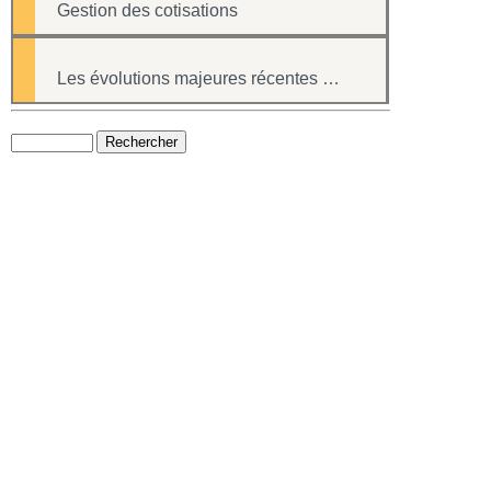
Gestion des cotisations
Les évolutions majeures récentes du logiciel