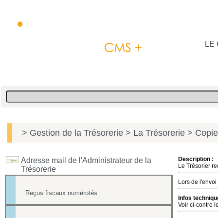
LE 
> Gestion de la Trésorerie
> La Trésorerie
> Copie 
Description :
Adresse mail de l'Administrateur de la
Le Trésorier re
Trésorerie
Lors de l'envoi
Reçus fiscaux numérotés
Infos techniqu
Voir ci-contre 