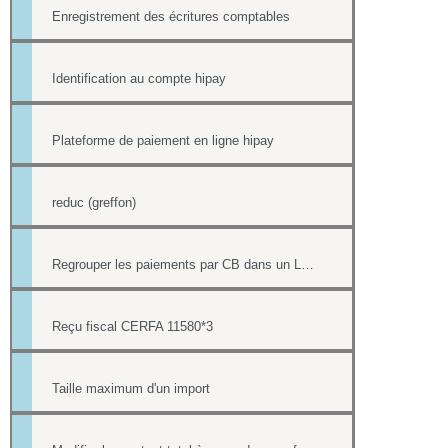
Enregistrement des écritures comptables
Identification au compte hipay
Plateforme de paiement en ligne hipay
reduc (greffon)
Regrouper les paiements par CB dans un LOT de télécollecte
Reçu fiscal CERFA 11580*3
Taille maximum d'un import