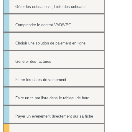
Gérer les cotisations ; Liste des cotisants
Comprendre le contrat VAD/VPC
Choisir une solution de paiement en ligne
Générer des factures
Filtrer les dates de versement
Faire un tri par liste dans le tableau de bord
Payer un évènement directement sur sa fiche