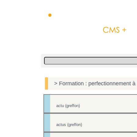
> Formation : perfectionnement à 
actu (greffon)
actus (greffon)