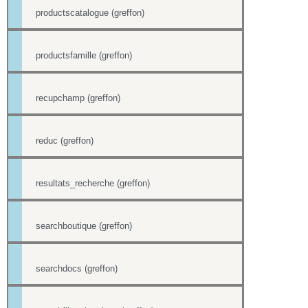
productscatalogue (greffon)
productsfamille (greffon)
recupchamp (greffon)
reduc (greffon)
resultats_recherche (greffon)
searchboutique (greffon)
searchdocs (greffon)