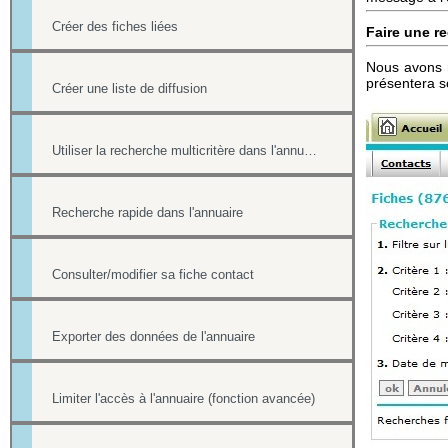
Créer des fiches liées
Faire une re
Nous avons m
présentera s
Créer une liste de diffusion
Utiliser la recherche multicritère dans l'annuaire
Recherche rapide dans l'annuaire
Consulter/modifier sa fiche contact
Exporter des données de l'annuaire
Limiter l'accès à l'annuaire (fonction avancée)