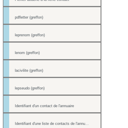
pdfletter (greffon)
leprenom (greffon)
lenom (greffon)
lacivilite (greffon)
lepseudo (greffon)
Identifiant d'un contact de l'annuaire
Identifiant d'une liste de contacts de l'annuaire