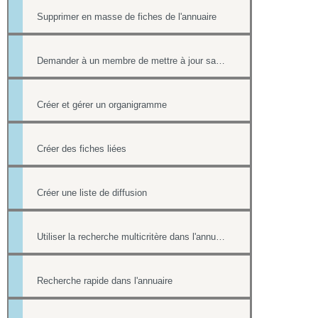
Supprimer en masse de fiches de l'annuaire
Demander à un membre de mettre à jour sa fiche contact de l'annuaire
Créer et gérer un organigramme
Créer des fiches liées
Créer une liste de diffusion
Utiliser la recherche multicritère dans l'annuaire
Recherche rapide dans l'annuaire