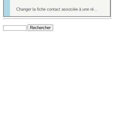
Changer la fiche contact associée à une réponse d'un formulaire