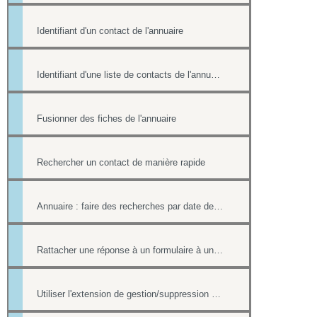
Identifiant d'un contact de l'annuaire
Identifiant d'une liste de contacts de l'annuaire
Fusionner des fiches de l'annuaire
Rechercher un contact de manière rapide
Annuaire : faire des recherches par date de création et par date de modification.
Rattacher une réponse à un formulaire à une fiche contact de l'annuaire
Utiliser l'extension de gestion/suppression des doublons de l'annuaire