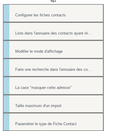
fig1
Configurer les fiches contacts
Liste dans l'annuaire des contacts ayant répondu à un formulaire
Modifier le mode d'affichage
Faire une recherche dans l'annuaire des contacts
La case "masquer cette adresse"
Taille maximum d'un import
Paramétrer le type de Fiche Contact