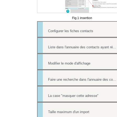
Fig.1 insertion
Configurer les fiches contacts
Liste dans l'annuaire des contacts ayant répondu à un formulaire
Modifier le mode d'affichage
Faire une recherche dans l'annuaire des contacts
La case "masquer cette adresse"
Taille maximum d'un import