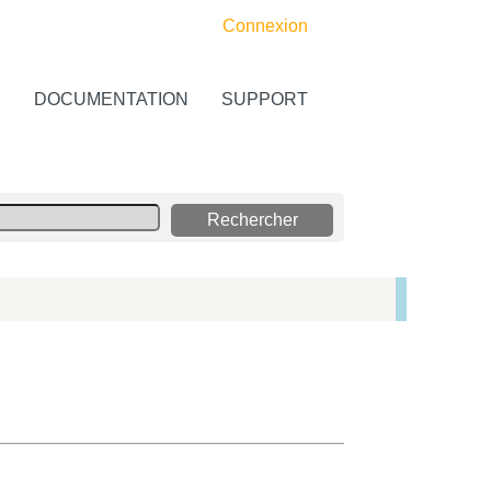
Connexion
S
DOCUMENTATION
SUPPORT