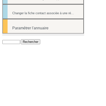
Changer la fiche contact associée à une réponse d'un formulaire
Paramétrer l'annuaire