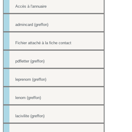
Accès à l'annuaire
admincard (greffon)
Fichier attaché à la fiche contact
pdfletter (greffon)
leprenom (greffon)
lenom (greffon)
lacivilite (greffon)