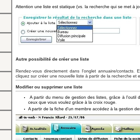
Attention une liste est statique (vs. la recherche qui se met à 
Autre possibilité de créer une liste
Rendez-vous directement dans l'onglet annuaire/contacts. E
cliquez sur créer une nouvelle liste à partir de la recherche et e
Modifier ou supprimer une liste
A partir du menu de gestion des listes, grâce à l'outi
ceux que vous voulez grâce à la croix rouge.
A partir de la fiche d'un membre accédez à la gestion des 