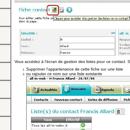
nuaire
aire
Vous accédez à l'écran de gestion des listes pour ce contact. 
Supprimer l'appartenance de cette fiche sur une liste
ou rajouter ce nom sur une liste existante