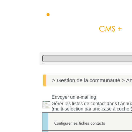
> Gestion de la communauté
> An
Envoyer un e-mailing
Gérer les listes de contact dans l'annu
(multi-sélection par une case à cocher
Configurer les fiches contacts