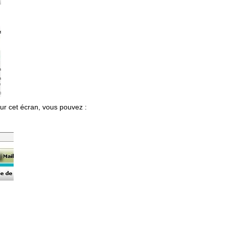
Sur cet écran, vous pouvez :