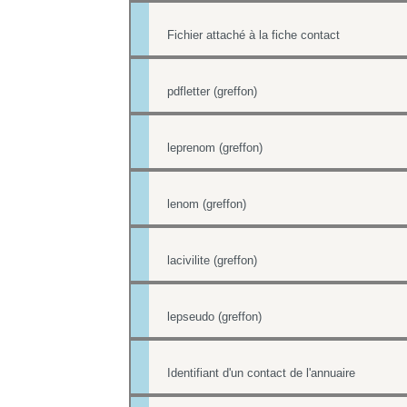
Fichier attaché à la fiche contact
pdfletter (greffon)
leprenom (greffon)
lenom (greffon)
lacivilite (greffon)
lepseudo (greffon)
Identifiant d'un contact de l'annuaire