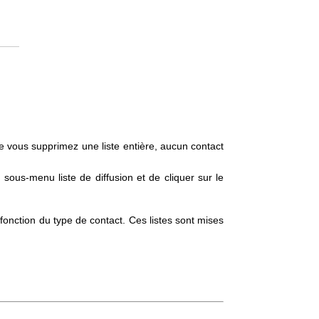
e vous supprimez une liste entière, aucun contact
e sous-menu liste de diffusion et de cliquer sur le
n fonction du type de contact. Ces listes sont mises