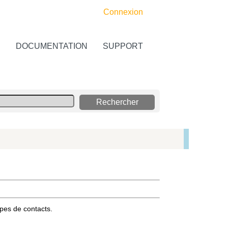
Connexion
S
DOCUMENTATION
SUPPORT
upes de contacts.