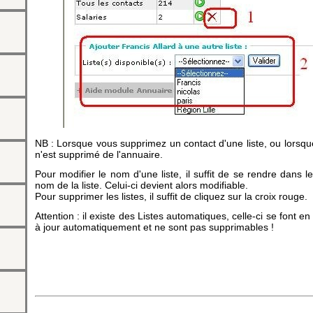
NB : Lorsque vous supprimez un contact d'une liste, ou lorsqu
n'est supprimé de l'annuaire.
ntact
Pour modifier le nom d'une liste, il suffit de se rendre dans l
nom de la liste. Celui-ci devient alors modifiable.
Pour supprimer les listes, il suffit de cliquez sur la croix rouge.
Attention : il existe des Listes automatiques, celle-ci se font e
à jour automatiquement et ne sont pas supprimables !