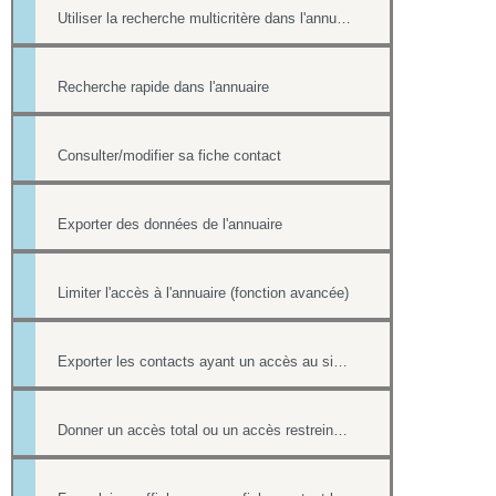
Utiliser la recherche multicritère dans l'annuaire
Recherche rapide dans l'annuaire
Consulter/modifier sa fiche contact
Exporter des données de l'annuaire
Limiter l'accès à l'annuaire (fonction avancée)
Exporter les contacts ayant un accès au site (fonction avancée)
Donner un accès total ou un accès restreint à l'annuaire