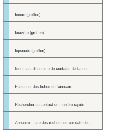
lenom (greffon)
lacivilite (greffon)
lepseudo (greffon)
Identifiant d'une liste de contacts de l'annuaire
Fusionner des fiches de l'annuaire
Rechercher un contact de manière rapide
Annuaire : faire des recherches par date de création et par date de modification.