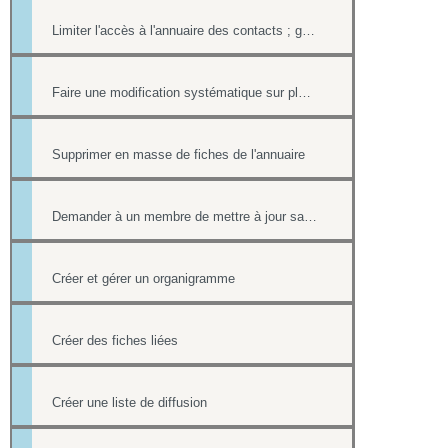
Limiter l'accès à l'annuaire des contacts ; gérer les listes de contacts
Faire une modification systématique sur plusieurs fiches
Supprimer en masse de fiches de l'annuaire
Demander à un membre de mettre à jour sa fiche contact de l'annuaire
Créer et gérer un organigramme
Créer des fiches liées
Créer une liste de diffusion