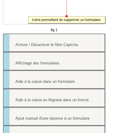
fig 1
Activer / Désactiver le filtre Captcha
Affichage des formulaires
Aide à la saisie dans un formulaire
Aide à la saisie en filigrane dans un formulaire en ligne
Ajout manuel d'une réponse à un formulaire