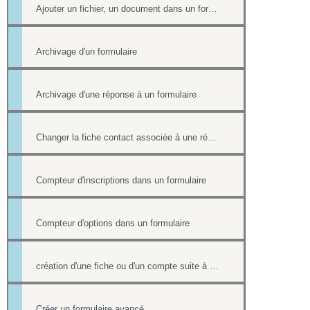
Ajouter un fichier, un document dans un formulaire
Archivage d'un formulaire
Archivage d'une réponse à un formulaire
Changer la fiche contact associée à une réponse d'un formulaire
Compteur d'inscriptions dans un formulaire
Compteur d'options dans un formulaire
création d'une fiche ou d'un compte suite à une réponse sur un formulaire et redirection sur une page lorsqu'il est rempli
Créer un formulaire avancé