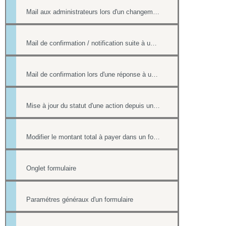
Mail aux administrateurs lors d'un changement de réponse existante
Mail de confirmation / notification suite à une réponse sur le formulaire
Mail de confirmation lors d'une réponse à un formulaire
Mise à jour du statut d'une action depuis un formulaire
Modifier le montant total à payer dans un formulaire
Onglet formulaire
Paramétres généraux d'un formulaire