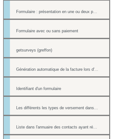
Formulaire : présentation en une ou deux pages
Formulaire avec ou sans paiement
getsurveys (greffon)
Génération automatique de la facture lors d'un paiement par formulaire
Identifiant d'un formulaire
Les différents les types de versement dans un formulaire payant.
Liste dans l'annuaire des contacts ayant répondu à un formulaire