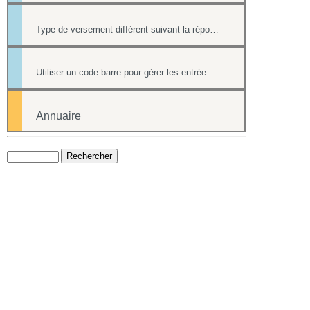
Type de versement différent suivant la réponse à une question d'un formulaire
Utiliser un code barre pour gérer les entrées à ses événements
Annuaire