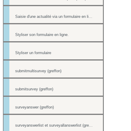
Saisie d'une actualité via un formulaire en ligne
Styliser son formulaire en ligne.
Styliser un formulaire
submitmultisurvey (greffon)
submitsurvey (greffon)
surveyanswer (greffon)
surveyanswerlist et surveyallanswerlist (greffons)