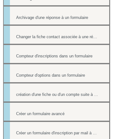
Archivage d'une réponse à un formulaire
Changer la fiche contact associée à une réponse d'un formulaire
Compteur d'inscriptions dans un formulaire
Compteur d'options dans un formulaire
création d'une fiche ou d'un compte suite à une réponse sur un formulaire et redirection sur une page lorsqu'il est rempli
Créer un formulaire avancé
Créer un formulaire d'inscription par mail à un événement