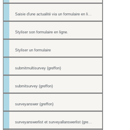
Saisie d'une actualité via un formulaire en ligne
Styliser son formulaire en ligne.
Styliser un formulaire
submitmultisurvey (greffon)
submitsurvey (greffon)
surveyanswer (greffon)
surveyanswerlist et surveyallanswerlist (greffons)