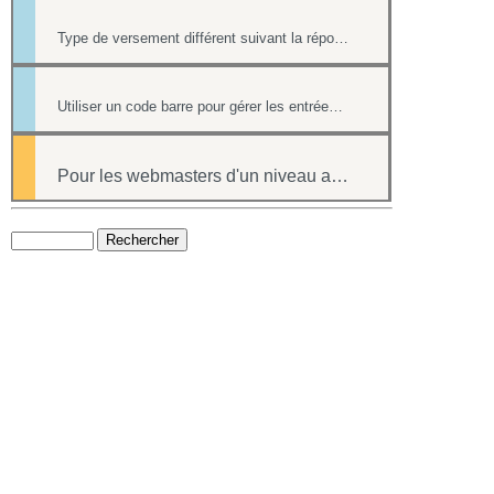
Type de versement différent suivant la réponse à une question d'un formulaire
Utiliser un code barre pour gérer les entrées à ses événements
Pour les webmasters d'un niveau avancé