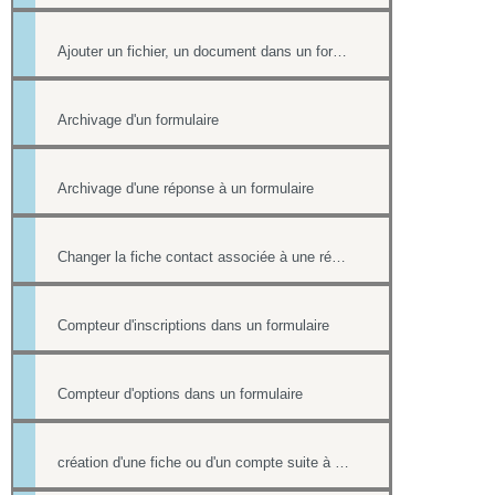
Ajouter un fichier, un document dans un formulaire
Archivage d'un formulaire
Archivage d'une réponse à un formulaire
Changer la fiche contact associée à une réponse d'un formulaire
Compteur d'inscriptions dans un formulaire
Compteur d'options dans un formulaire
création d'une fiche ou d'un compte suite à une réponse sur un formulaire et redirection sur une page lorsqu'il est rempli