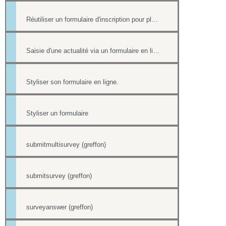
Réutiliser un formulaire d'inscription pour plusieurs événement de l'Agenda
Saisie d'une actualité via un formulaire en ligne
Styliser son formulaire en ligne.
Styliser un formulaire
submitmultisurvey (greffon)
submitsurvey (greffon)
surveyanswer (greffon)