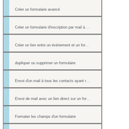
Créer un formulaire avancé
Créer un formulaire d'inscription par mail à un événement
Créer un lien entre un événement et un formulaire
dupliquer ou supprimer un formulaire
Envoi d'un mail à tous les contacts ayant répondu à un formulaire
Envoi de mail avec un lien direct sur un formulaire, pré-rempli avec les informations du contact
Formater les champs d'un formulaire