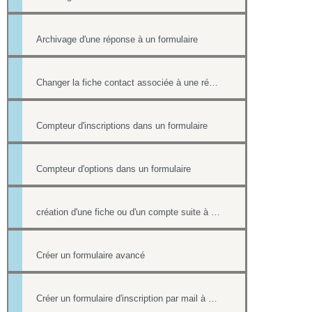
Archivage d'une réponse à un formulaire
Changer la fiche contact associée à une réponse d'un formulaire
Compteur d'inscriptions dans un formulaire
Compteur d'options dans un formulaire
création d'une fiche ou d'un compte suite à une réponse sur un formulaire et redirection sur une page lorsqu'il est rempli
Créer un formulaire avancé
Créer un formulaire d'inscription par mail à un événement