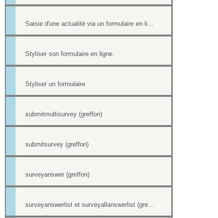
Saisie d'une actualité via un formulaire en ligne
Styliser son formulaire en ligne.
Styliser un formulaire
submitmultisurvey (greffon)
submitsurvey (greffon)
surveyanswer (greffon)
surveyanswerlist et surveyallanswerlist (greffons)