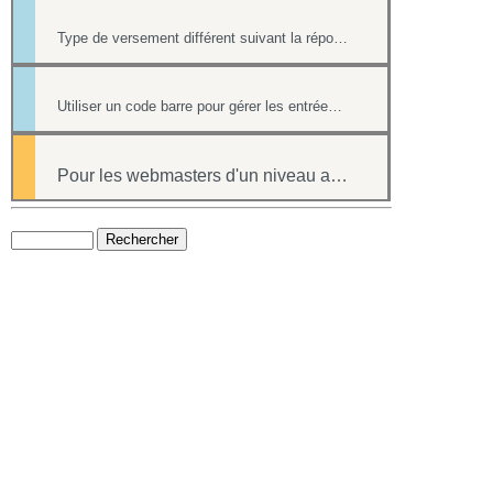
Type de versement différent suivant la réponse à une question d'un formulaire
Utiliser un code barre pour gérer les entrées à ses événements
Pour les webmasters d'un niveau avancé