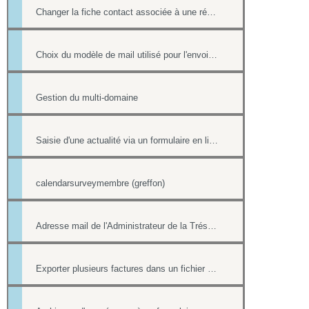
Changer la fiche contact associée à une réponse d'un formulaire
Choix du modèle de mail utilisé pour l'envoi des factures
Gestion du multi-domaine
Saisie d'une actualité via un formulaire en ligne
calendarsurveymembre (greffon)
Adresse mail de l'Administrateur de la Trésorerie
Exporter plusieurs factures dans un fichier pdf