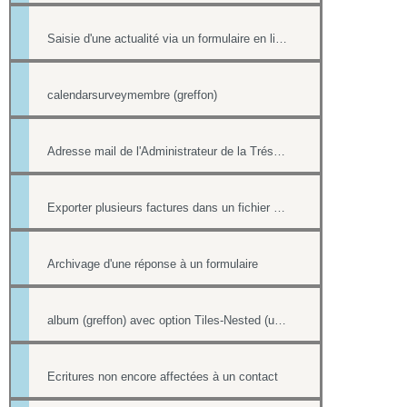
Saisie d'une actualité via un formulaire en ligne
calendarsurveymembre (greffon)
Adresse mail de l'Administrateur de la Trésorerie
Exporter plusieurs factures dans un fichier pdf
Archivage d'une réponse à un formulaire
album (greffon) avec option Tiles-Nested (unitegallery)
Ecritures non encore affectées à un contact