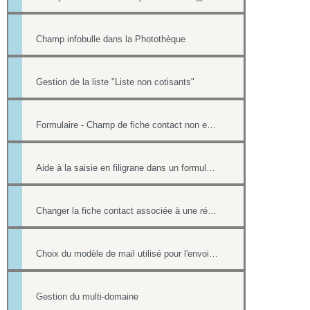
Champ infobulle dans la Photothèque
Gestion de la liste "Liste non cotisants"
Formulaire - Champ de fiche contact non editable
Aide à la saisie en filigrane dans un formulaire en ligne
Changer la fiche contact associée à une réponse d'un formulaire
Choix du modèle de mail utilisé pour l'envoi des factures
Gestion du multi-domaine