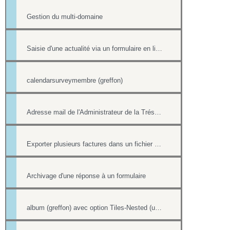
Gestion du multi-domaine
Saisie d'une actualité via un formulaire en ligne
calendarsurveymembre (greffon)
Adresse mail de l'Administrateur de la Trésorerie
Exporter plusieurs factures dans un fichier pdf
Archivage d'une réponse à un formulaire
album (greffon) avec option Tiles-Nested (unitegallery)