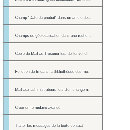
Champ "Date du produit" dans un article de la boutique
Champs de géolocalisation dans une recherche de l'annuaire
Copie de Mail au Trésorier lors de l'envoi d'un reçu
Fonction de tri dans la Bibliothèque des modèles
Mail aux administrateurs lors d'un changement de réponse existante
Créer un formulaire avancé
Traiter les messages de la boîte contact