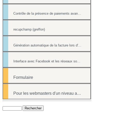
Contrôle de la présence de paiements avant la suppression d'une fiche contact
recupchamp (greffon)
Génération automatique de la facture lors d'un paiement par formulaire
Interface avec Facebook et les réseaux sociaux
Formulaire
Pour les webmasters d'un niveau avancé