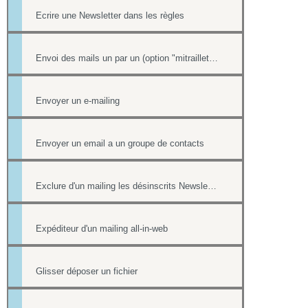
Ecrire une Newsletter dans les règles
Envoi des mails un par un (option "mitraillette")
Envoyer un e-mailing
Envoyer un email a un groupe de contacts
Exclure d'un mailing les désinscrits Newsletter et les mails en erreur
Expéditeur d'un mailing all-in-web
Glisser déposer un fichier