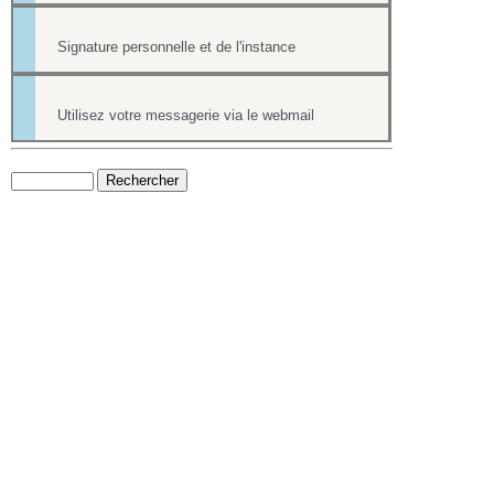
Signature personnelle et de l'instance
Utilisez votre messagerie via le webmail