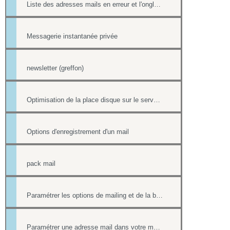
Liste des adresses mails en erreur et l'onglet Reporting
Messagerie instantanée privée
newsletter (greffon)
Optimisation de la place disque sur le serveur de mail
Options d'enregistrement d'un mail
pack mail
Paramétrer les options de mailing et de la boîte contact
Paramétrer une adresse mail dans votre messagerie