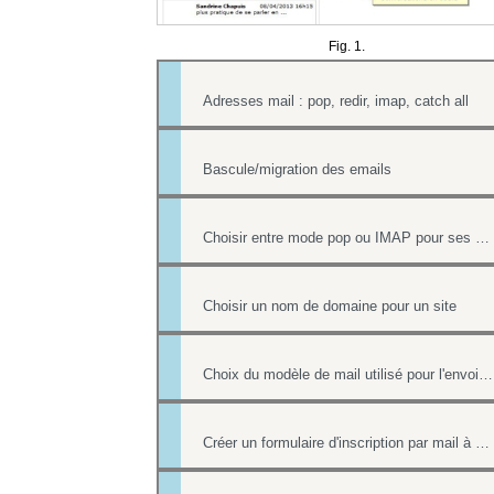
Fig. 1.
Adresses mail : pop, redir, imap, catch all
Bascule/migration des emails
Choisir entre mode pop ou IMAP pour ses mails
Choisir un nom de domaine pour un site
Choix du modèle de mail utilisé pour l'envoi des factures
Créer un formulaire d'inscription par mail à un événement