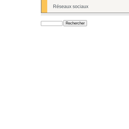
Réseaux sociaux