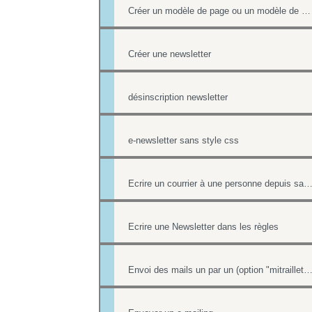
Créer un modèle de page ou un modèle de mailing
Créer une newsletter
désinscription newsletter
e-newsletter sans style css
Ecrire un courrier à une personne depuis sa fiche co
Ecrire une Newsletter dans les règles
Envoi des mails un par un (option "mitraillet