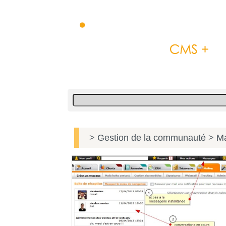
> Gestion de la communauté
> Ma