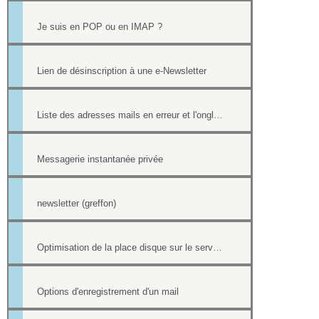
Je suis en POP ou en IMAP ?
Lien de désinscription à une e-Newsletter
Liste des adresses mails en erreur et l'onglet Reporting
Messagerie instantanée privée
newsletter (greffon)
Optimisation de la place disque sur le serveur de mail
Options d'enregistrement d'un mail