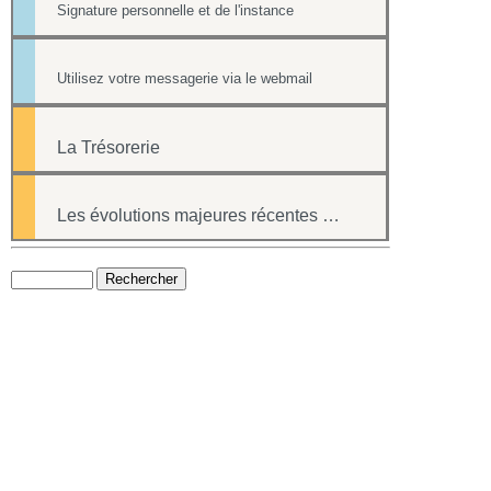
Signature personnelle et de l'instance
Utilisez votre messagerie via le webmail
La Trésorerie
Les évolutions majeures récentes du logiciel