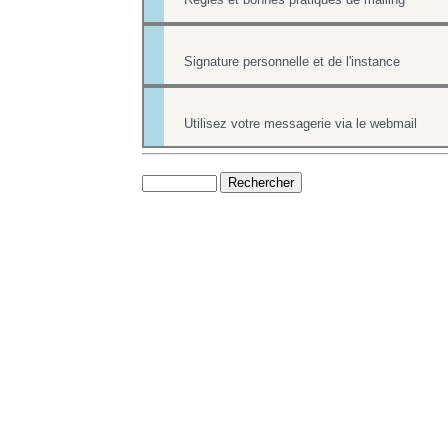
Signature personnelle et de l'instance
Utilisez votre messagerie via le webmail