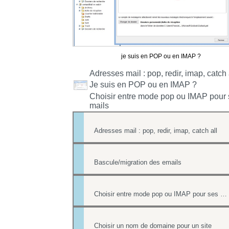
je suis en POP ou en IMAP ?
Adresses mail : pop, redir, imap, catch 
Je suis en POP ou en IMAP ?
Choisir entre mode pop ou IMAP pour
mails
Adresses mail : pop, redir, imap, catch all
Bascule/migration des emails
Choisir entre mode pop ou IMAP pour ses mails
Choisir un nom de domaine pour un site