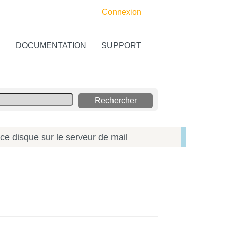
Connexion
S
DOCUMENTATION
SUPPORT
ce disque sur le serveur de mail