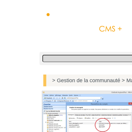
> Gestion de la communauté
> Ma