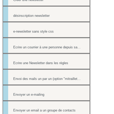
désinscription newsletter
e-newsletter sans style css
Ecrire un courrier à une personne depuis sa fiche contact
Ecrire une Newsletter dans les règles
Envoi des mails un par un (option "mitraillette")
Envoyer un e-mailing
Envoyer un email a un groupe de contacts