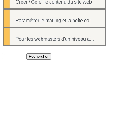
Créer / Gérer le contenu du site web
Paramétrer le mailing et la boîte contact
Pour les webmasters d'un niveau avancé