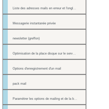
Liste des adresses mails en erreur et l'onglet Reporting
Messagerie instantanée privée
newsletter (greffon)
Optimisation de la place disque sur le serveur de mail
Options d'enregistrement d'un mail
pack mail
Paramétrer les options de mailing et de la boîte contact