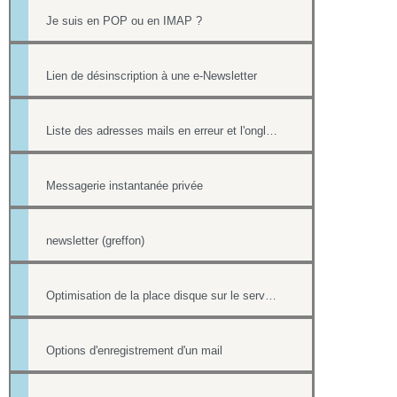
Je suis en POP ou en IMAP ?
Lien de désinscription à une e-Newsletter
Liste des adresses mails en erreur et l'onglet Reporting
Messagerie instantanée privée
newsletter (greffon)
Optimisation de la place disque sur le serveur de mail
Options d'enregistrement d'un mail