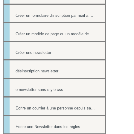
Créer un formulaire d'inscription par mail à un événement
Créer un modèle de page ou un modèle de mailing
Créer une newsletter
désinscription newsletter
e-newsletter sans style css
Ecrire un courrier à une personne depuis sa fiche contact
Ecrire une Newsletter dans les règles