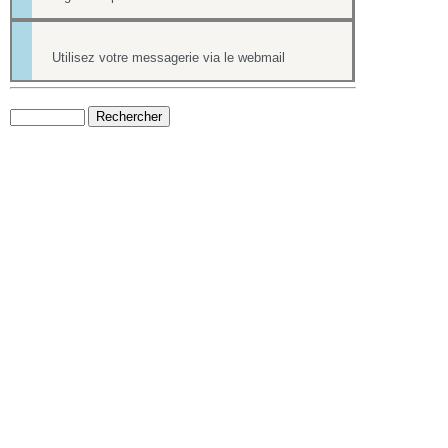
Utilisez votre messagerie via le webmail