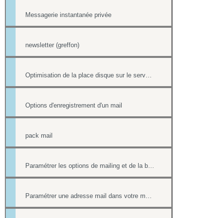
Messagerie instantanée privée
newsletter (greffon)
Optimisation de la place disque sur le serveur de mail
Options d'enregistrement d'un mail
pack mail
Paramétrer les options de mailing et de la boîte contact
Paramétrer une adresse mail dans votre messagerie