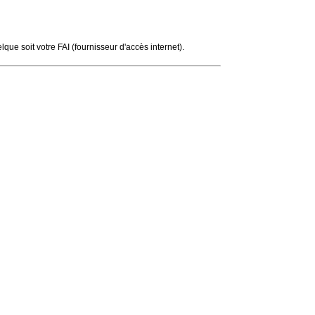
ue soit votre FAI (fournisseur d'accès internet).