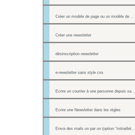
Créer un modèle de page ou un modèle de mailing
Créer une newsletter
désinscription newsletter
e-newsletter sans style css
Ecrire un courrier à une personne depuis sa fiche co
Ecrire une Newsletter dans les règles
Envoi des mails un par un (option "mitraillet