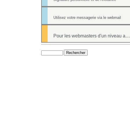
Utilisez votre messagerie via le webmail
Pour les webmasters d'un niveau avancé