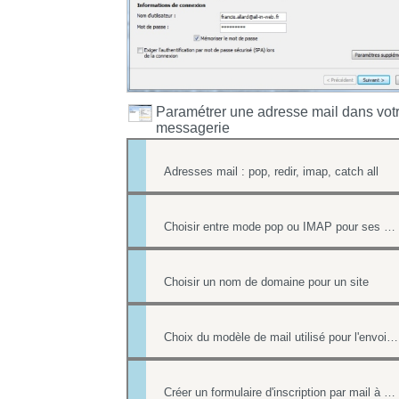
Paramétrer une adresse mail dans vot
messagerie
Adresses mail : pop, redir, imap, catch all
Choisir entre mode pop ou IMAP pour ses mails
Choisir un nom de domaine pour un site
Choix du modèle de mail utilisé pour l'envoi des factures
Créer un formulaire d'inscription par mail à un événement