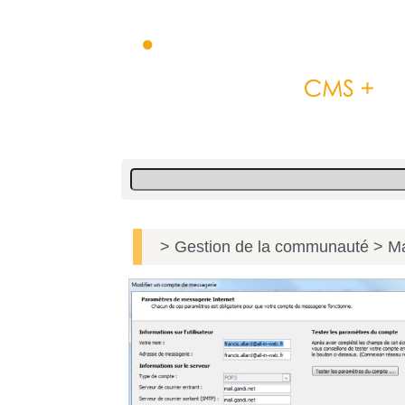
> Gestion de la communauté
> Ma