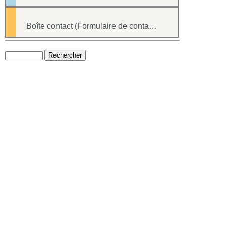
Boîte contact (Formulaire de contact du site internet)