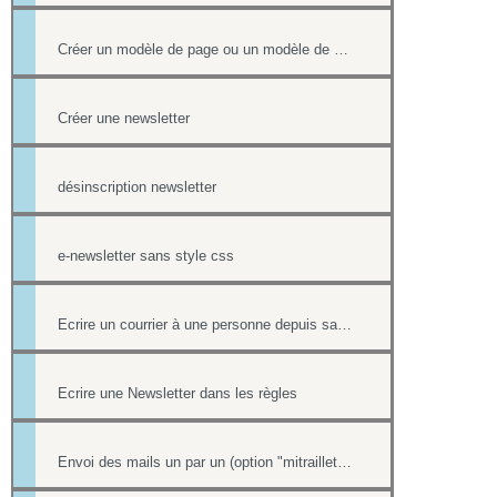
Créer un modèle de page ou un modèle de mailing
Créer une newsletter
désinscription newsletter
e-newsletter sans style css
Ecrire un courrier à une personne depuis sa fiche contact
Ecrire une Newsletter dans les règles
Envoi des mails un par un (option "mitraillette")