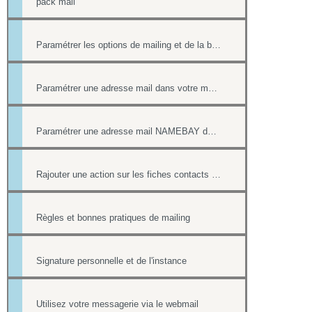
pack mail
Paramétrer les options de mailing et de la boîte contact
Paramétrer une adresse mail dans votre messagerie
Paramétrer une adresse mail NAMEBAY dans votre messagerie
Rajouter une action sur les fiches contacts de chacun des destinataires d'un mailing
Règles et bonnes pratiques de mailing
Signature personnelle et de l'instance
Utilisez votre messagerie via le webmail