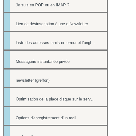
Je suis en POP ou en IMAP ?
Lien de désinscription à une e-Newsletter
Liste des adresses mails en erreur et l'onglet Reporting
Messagerie instantanée privée
newsletter (greffon)
Optimisation de la place disque sur le serveur de mail
Options d'enregistrement d'un mail