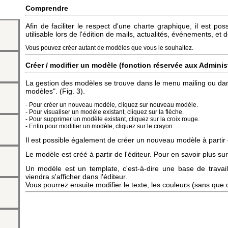
Comprendre
Afin de faciliter le respect d'une charte graphique, il est 
utilisable lors de l'édition de mails, actualités, événements, et 
Vous pouvez créer autant de modèles que vous le souhaitez.
Créer / modifier un modèle (fonction réservée aux Adminis
La gestion des modèles se trouve dans le menu mailing ou da
modèles". (Fig. 3).
- Pour créer un nouveau modèle, cliquez sur nouveau modèle.
- Pour visualiser un modèle existant, cliquez sur la flèche.
- Pour supprimer un modèle existant, cliquez sur la croix rouge.
- Enfin pour modifier un modèle, cliquez sur le crayon.
Il est possible également de créer un nouveau modèle à partir 
Le modèle est créé à partir de l'éditeur. Pour en savoir plus sur
 site
Un modèle est un template, c'est-à-dire une base de travail 
viendra s'afficher dans l'éditeur.
Vous pourrez ensuite modifier le texte, les couleurs (sans que 