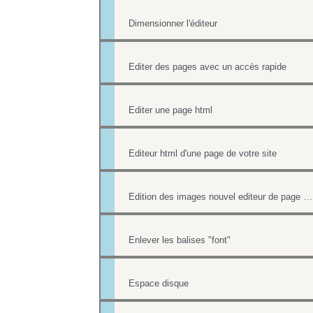
Dimensionner l'éditeur
Editer des pages avec un accès rapide
Editer une page html
Editeur html d'une page de votre site
Edition des images nouvel editeur de page html
Enlever les balises "font"
Espace disque