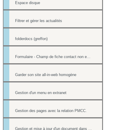
Espace disque
Filtrer et gérer les actualités
folderdocs (greffon)
Formulaire - Champ de fiche contact non editable
Garder son site all-in-web homogène
Gestion d'un menu en extranet
Gestion des pages avec la relation PMCC.
Gestion et mise à jour d'un document dans une page