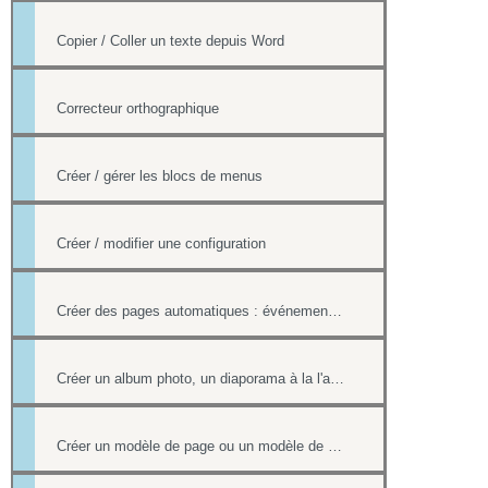
Copier / Coller un texte depuis Word
Correcteur orthographique
Créer / gérer les blocs de menus
Créer / modifier une configuration
Créer des pages automatiques : événement, actualités, organigramme
Créer un album photo, un diaporama à la l'aide de la Photothèque
Créer un modèle de page ou un modèle de mailing