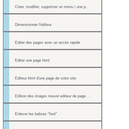
Créer, modifier, supprimer un menu / une page
Dimensionner l'éditeur
Editer des pages avec un accès rapide
Editer une page html
Editeur html d'une page de votre site
Edition des images nouvel editeur de page html
Enlever les balises "font"