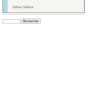
Utiliser l'éditeur