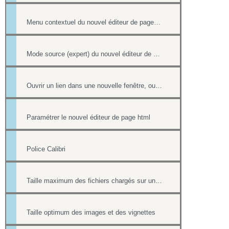
Menu contextuel du nouvel éditeur de page html
Mode source (expert) du nouvel éditeur de page html
Ouvrir un lien dans une nouvelle fenêtre, ouvrir dans un nouvel onglet
Paramétrer le nouvel éditeur de page html
Police Calibri
Taille maximum des fichiers chargés sur un site
Taille optimum des images et des vignettes