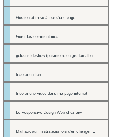
Gestion et mise à jour d'une page
Gérer les commentaires
goldenslideshow (paramétre du greffon album)
Insérer un lien
Insérer une vidéo dans ma page internet
Le Responsive Design Web chez aiw
Mail aux administrateurs lors d'un changement de réponse existante