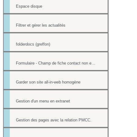
Espace disque
Filtrer et gérer les actualités
folderdocs (greffon)
Formulaire - Champ de fiche contact non editable
Garder son site all-in-web homogène
Gestion d'un menu en extranet
Gestion des pages avec la relation PMCC.