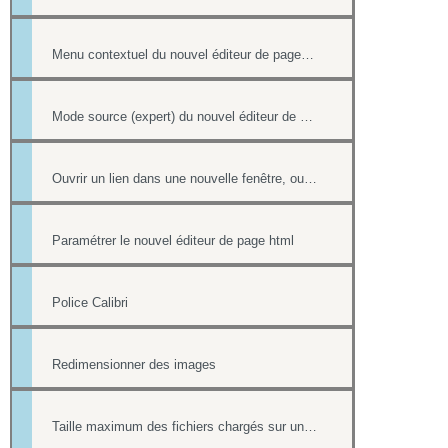
Menu contextuel du nouvel éditeur de page html
Mode source (expert) du nouvel éditeur de page html
Ouvrir un lien dans une nouvelle fenêtre, ouvrir dans un nouvel onglet
Paramétrer le nouvel éditeur de page html
Police Calibri
Redimensionner des images
Taille maximum des fichiers chargés sur un site