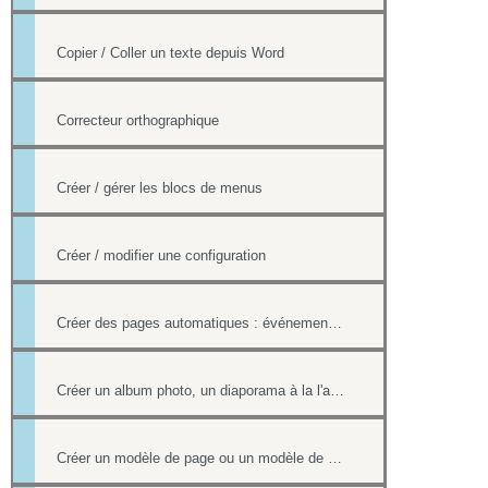
Copier / Coller un texte depuis Word
Correcteur orthographique
Créer / gérer les blocs de menus
Créer / modifier une configuration
Créer des pages automatiques : événement, actualités, organigramme
Créer un album photo, un diaporama à la l'aide de la Photothèque
Créer un modèle de page ou un modèle de mailing