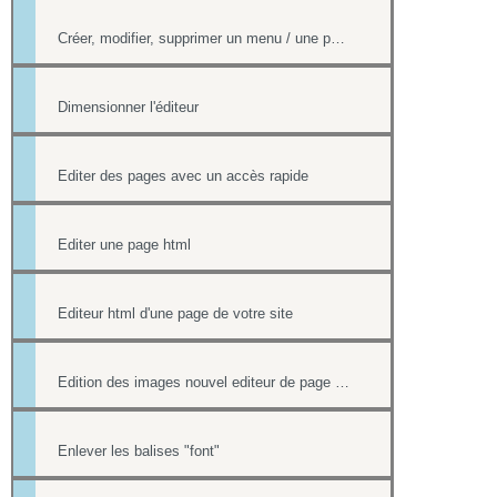
Créer, modifier, supprimer un menu / une page
Dimensionner l'éditeur
Editer des pages avec un accès rapide
Editer une page html
Editeur html d'une page de votre site
Edition des images nouvel editeur de page html
Enlever les balises "font"