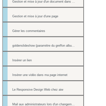
Gestion et mise à jour d'un document dans une page
Gestion et mise à jour d'une page
Gérer les commentaires
goldenslideshow (paramétre du greffon album)
Insérer un lien
Insérer une vidéo dans ma page internet
Le Responsive Design Web chez aiw
Mail aux administrateurs lors d'un changement de réponse existante