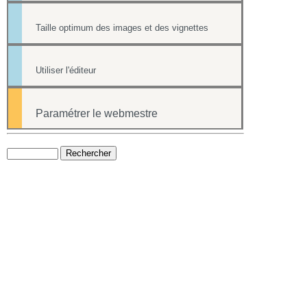
Taille optimum des images et des vignettes
Utiliser l'éditeur
Paramétrer le webmestre