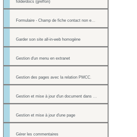
folderdocs (greffon)
Formulaire - Champ de fiche contact non editable
Garder son site all-in-web homogène
Gestion d'un menu en extranet
Gestion des pages avec la relation PMCC.
Gestion et mise à jour d'un document dans une page
Gestion et mise à jour d'une page
Gérer les commentaires