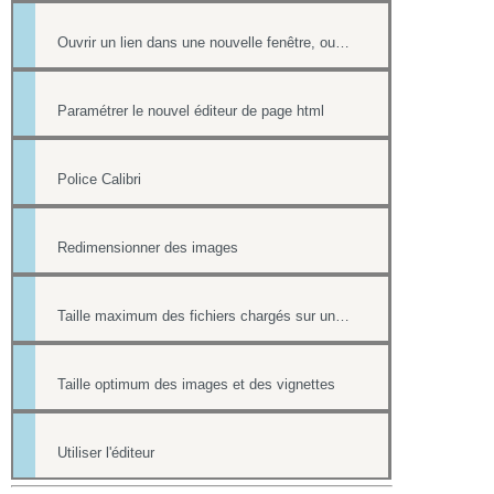
Ouvrir un lien dans une nouvelle fenêtre, ouvrir dans un nouvel onglet
Paramétrer le nouvel éditeur de page html
Police Calibri
Redimensionner des images
Taille maximum des fichiers chargés sur un site
Taille optimum des images et des vignettes
Utiliser l'éditeur