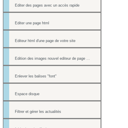
Editer des pages avec un accès rapide
Editer une page html
Editeur html d'une page de votre site
Edition des images nouvel editeur de page html
Enlever les balises "font"
Espace disque
Filtrer et gérer les actualités