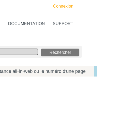
Connexion
S
DOCUMENTATION
SUPPORT
tance all-in-web ou le numéro d'une page