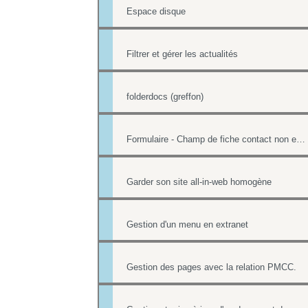
Espace disque
Filtrer et gérer les actualités
folderdocs (greffon)
Formulaire - Champ de fiche contact non editable
Garder son site all-in-web homogène
Gestion d'un menu en extranet
Gestion des pages avec la relation PMCC.