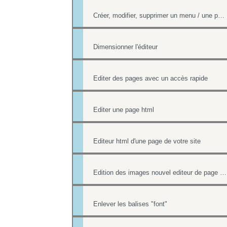
Créer, modifier, supprimer un menu / une page
Dimensionner l'éditeur
Editer des pages avec un accès rapide
Editer une page html
Editeur html d'une page de votre site
Edition des images nouvel editeur de page html
Enlever les balises "font"