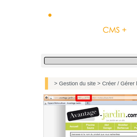
> Gestion du site
> Créer / Gérer 